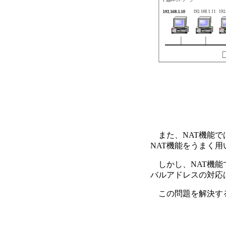
また、NAT機能で
NAT機能をうまく
しかし、NAT機能
バルアドレスの対応
この問題を解決する