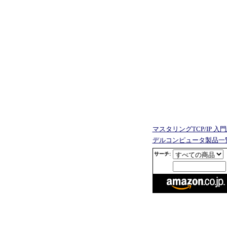
マスタリングTCP/IP 入
デルコンピュータ製品一
サーチ: