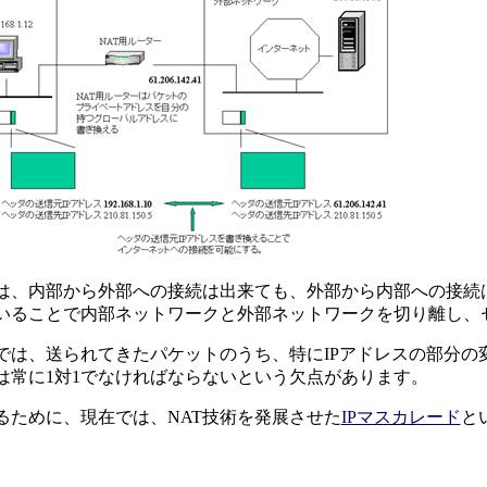
は、内部から外部への接続は出来ても、外部から内部への接続
用いることで内部ネットワークと外部ネットワークを切り離し
では、送られてきたパケットのうち、特にIPアドレスの部分の
は常に1対1でなければならないという欠点があります。
ために、現在では、NAT技術を発展させた
IPマスカレード
と