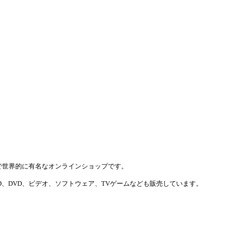
売で世界的に有名なオンラインショップです。
D、DVD、ビデオ、ソフトウェア、TVゲームなども販売しています。