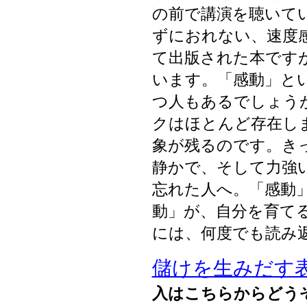
の前で講演を聴いて
ずにおれない、速度
て出版された本です
います。「感動」と
つ人もあるでしょう
クはほとんど存在し
象が残るのです。き
静かで、そして力強
忘れた人へ。「感動
動」が、自分を育て
には、何度でも読み
儲けを生みだす
入はこちらからどう